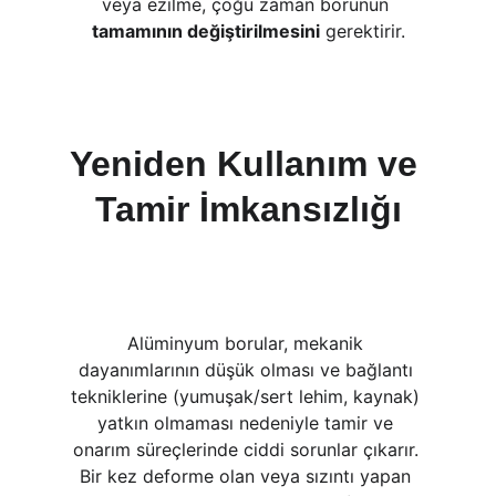
veya ezilme, çoğu zaman borunun 
tamamının değiştirilmesini
 gerektirir.
Yeniden Kullanım ve 
Tamir İmkansızlığı
Alüminyum borular, mekanik 
dayanımlarının düşük olması ve bağlantı 
tekniklerine (yumuşak/sert lehim, kaynak) 
yatkın olmaması nedeniyle tamir ve 
onarım süreçlerinde ciddi sorunlar çıkarır. 
Bir kez deforme olan veya sızıntı yapan 