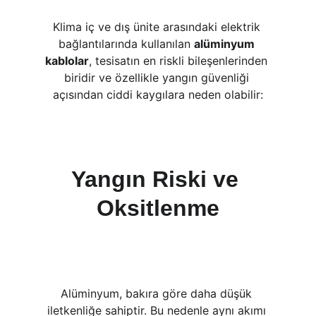
Klima iç ve dış ünite arasındaki elektrik 
bağlantılarında kullanılan 
alüminyum 
kablolar
, tesisatın en riskli bileşenlerinden 
biridir ve özellikle yangın güvenliği 
açısından ciddi kaygılara neden olabilir:
Yangın Riski ve 
Oksitlenme
Alüminyum, bakıra göre daha düşük 
iletkenliğe sahiptir. Bu nedenle aynı akımı 