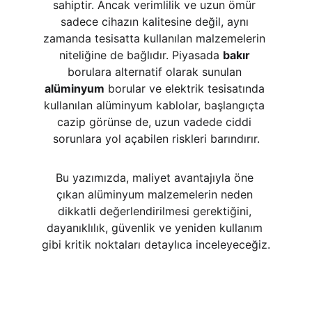
sahiptir. Ancak verimlilik ve uzun ömür 
sadece cihazın kalitesine değil, aynı 
zamanda tesisatta kullanılan malzemelerin 
niteliğine de bağlıdır. Piyasada 
bakır
borulara alternatif olarak sunulan 
alüminyum
 borular ve elektrik tesisatında 
kullanılan alüminyum kablolar, başlangıçta 
cazip görünse de, uzun vadede ciddi 
sorunlara yol açabilen riskleri barındırır.
Bu yazımızda, maliyet avantajıyla öne 
çıkan alüminyum malzemelerin neden 
dikkatli değerlendirilmesi gerektiğini, 
dayanıklılık, güvenlik ve yeniden kullanım 
gibi kritik noktaları detaylıca inceleyeceğiz.