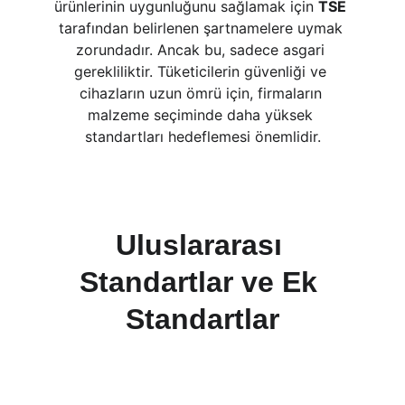
ürünlerinin uygunluğunu sağlamak için 
TSE
tarafından belirlenen şartnamelere uymak 
zorundadır. Ancak bu, sadece asgari 
gerekliliktir. Tüketicilerin güvenliği ve 
cihazların uzun ömrü için, firmaların 
malzeme seçiminde daha yüksek 
standartları hedeflemesi önemlidir.
Uluslararası 
Standartlar ve Ek 
Standartlar