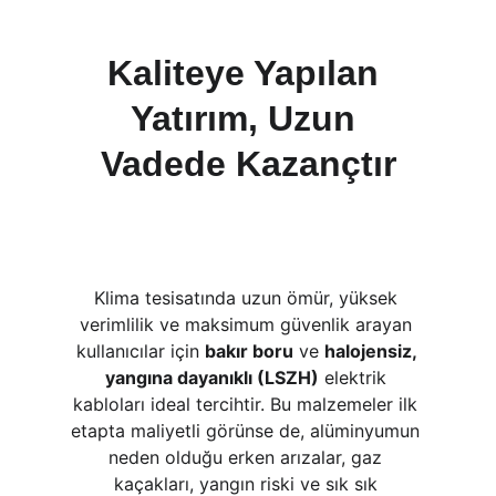
Kaliteye Yapılan 
Yatırım, Uzun 
Vadede Kazançtır
Klima tesisatında uzun ömür, yüksek 
verimlilik ve maksimum güvenlik arayan 
kullanıcılar için 
bakır boru
 ve 
halojensiz, 
yangına dayanıklı (LSZH)
 elektrik 
kabloları ideal tercihtir. Bu malzemeler ilk 
etapta maliyetli görünse de, alüminyumun 
neden olduğu erken arızalar, gaz 
kaçakları, yangın riski ve sık sık 