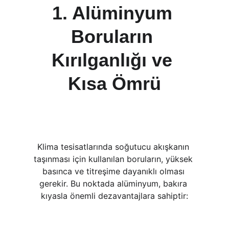
1. Alüminyum 
Boruların 
Kırılganlığı ve 
Kısa Ömrü
Klima tesisatlarında soğutucu akışkanın 
taşınması için kullanılan boruların, yüksek 
basınca ve titreşime dayanıklı olması 
gerekir. Bu noktada alüminyum, bakıra 
kıyasla önemli dezavantajlara sahiptir: