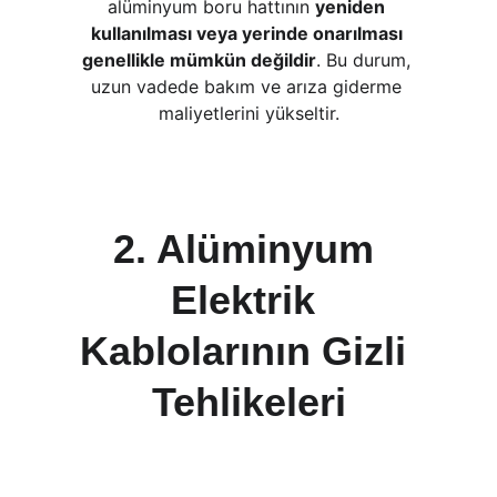
alüminyum boru hattının 
yeniden 
kullanılması veya yerinde onarılması 
genellikle mümkün değildir
. Bu durum, 
uzun vadede bakım ve arıza giderme 
maliyetlerini yükseltir.
2. Alüminyum 
Elektrik 
Kablolarının Gizli 
Tehlikeleri