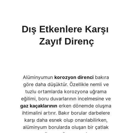
Dış Etkenlere Karşı 
Zayıf Direnç
Alüminyumun 
korozyon direnci
 bakıra 
göre daha düşüktür. Özellikle nemli ve 
tuzlu ortamlarda korozyona uğrama 
eğilimi, boru duvarlarının incelmesine ve 
gaz kaçaklarının
 erken dönemde oluşma 
ihtimalini artırır. Bakır borular darbelere 
karşı daha esnek olup onarılabilirken, 
alüminyum borularda oluşan bir çatlak 