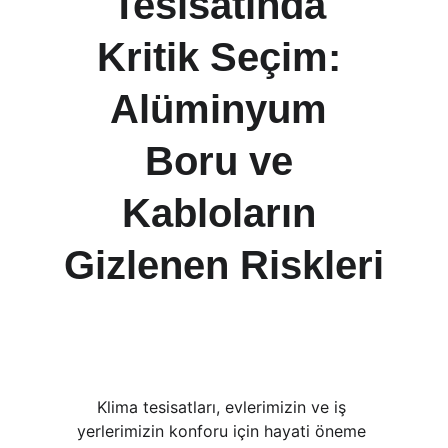
Tesisatında 
Kritik Seçim: 
Alüminyum 
Boru ve 
Kabloların 
Gizlenen Riskleri
Klima tesisatları, evlerimizin ve iş 
yerlerimizin konforu için hayati öneme 