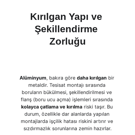
Kırılgan Yapı ve 
Şekillendirme 
Zorluğu
Alüminyum
, bakıra göre 
daha kırılgan
 bir 
metaldir. Tesisat montajı sırasında 
boruların bükülmesi, şekillendirilmesi ve 
flanş (boru ucu açma) işlemleri sırasında 
kolayca çatlama ve kırılma
 riski taşır. Bu 
durum, özellikle dar alanlarda yapılan 
montajlarda işçilik hatası riskini artırır ve 
sızdırmazlık sorunlarına zemin hazırlar.