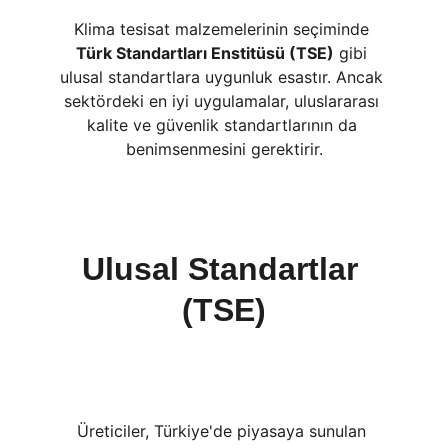
Klima tesisat malzemelerinin seçiminde 
Türk Standartları Enstitüsü (TSE)
 gibi 
ulusal standartlara uygunluk esastır. Ancak 
sektördeki en iyi uygulamalar, uluslararası 
kalite ve güvenlik standartlarının da 
benimsenmesini gerektirir.
Ulusal Standartlar 
(TSE)
Üreticiler, Türkiye'de piyasaya sunulan 