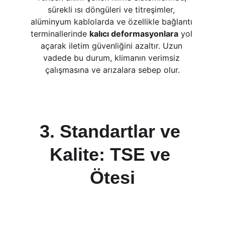
sürekli ısı döngüleri ve titreşimler, 
alüminyum kablolarda ve özellikle bağlantı 
terminallerinde 
kalıcı deformasyonlara
 yol 
açarak iletim güvenliğini azaltır. Uzun 
vadede bu durum, klimanın verimsiz 
çalışmasına ve arızalara sebep olur.
3. Standartlar ve 
Kalite: TSE ve 
Ötesi