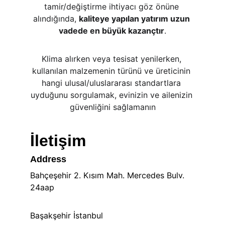
tamir/değiştirme ihtiyacı göz önüne 
alındığında, 
kaliteye yapılan yatırım uzun 
vadede en büyük kazançtır
.
Klima alırken veya tesisat yenilerken, 
kullanılan malzemenin türünü ve üreticinin 
hangi ulusal/uluslararası standartlara 
uyduğunu sorgulamak, evinizin ve ailenizin 
güvenliğini sağlamanın
İletişim
Address
Bahçeşehir 2. Kısım Mah. Mercedes Bulv. 
24aap
Başakşehir İstanbul