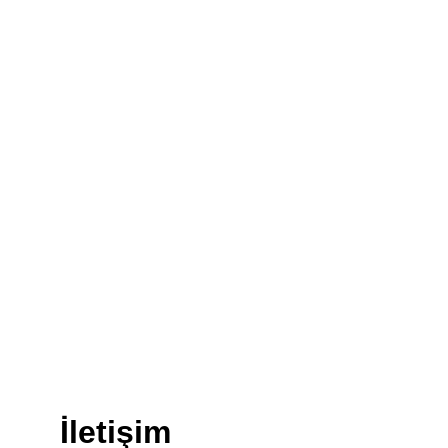
İletişim