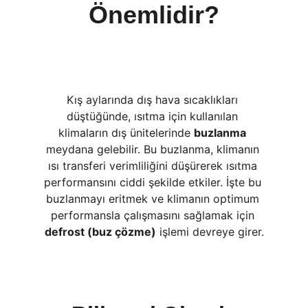
Önemlidir?
Kış aylarında dış hava sıcaklıkları 
düştüğünde, ısıtma için kullanılan 
klimaların dış ünitelerinde 
buzlanma
meydana gelebilir. Bu buzlanma, klimanın 
ısı transferi verimliliğini düşürerek ısıtma 
performansını ciddi şekilde etkiler. İşte bu 
buzlanmayı eritmek ve klimanın optimum 
performansla çalışmasını sağlamak için 
defrost (buz çözme)
 işlemi devreye girer.