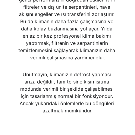
filtreler ve dış ünite serpantinleri, hava 
akışını engeller ve ısı transferini zorlaştırır. 
Bu da klimanın daha fazla çalışmasına ve 
daha kolay buzlanmasına yol açar. Yılda 
en az bir kez profesyonel klima bakımı 
yaptırmak, filtrenin ve serpantinlerin 
temizlenmesini sağlayarak klimanızın daha 
verimli çalışmasına yardımcı olur.
Unutmayın, klimanızın defrost yapması 
arıza değildir, tam tersine kışın ısıtma 
modunda verimli bir şekilde çalışabilmesi 
için tasarlanmış normal bir fonksiyondur. 
Ancak yukarıdaki önlemlerle bu döngüleri 
azaltmak mümkündür.