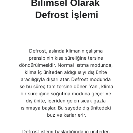
Bilimsel Olarak 
Defrost İşlemi
Defrost, aslında klimanın çalışma 
prensibinin kısa süreliğine tersine 
döndürülmesidir. Normal ısıtma modunda, 
klima iç üniteden aldığı ısıyı dış ünite 
aracılığıyla dışarı atar. Defrost modunda 
ise bu süreç tam tersine döner. Yani, klima 
bir süreliğine soğutma moduna geçer ve 
dış ünite, içeriden gelen sıcak gazla 
ısınmaya başlar. Bu sayede dış ünitedeki 
buz ve karlar erir.
Defrost işlemi başladığında iç üniteden 