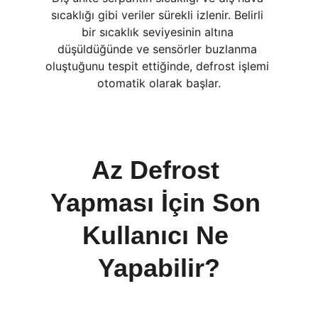
sıcaklığı gibi veriler sürekli izlenir. Belirli 
bir sıcaklık seviyesinin altına 
düşüldüğünde ve sensörler buzlanma 
oluştuğunu tespit ettiğinde, defrost işlemi 
otomatik olarak başlar.
Az Defrost 
Yapması İçin Son 
Kullanıcı Ne 
Yapabilir?