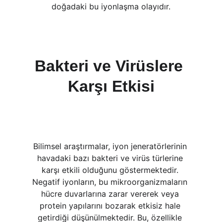
doğadaki bu iyonlaşma olayıdır.
Bakteri ve Virüslere 
Karşı Etkisi
Bilimsel araştırmalar, iyon jeneratörlerinin 
havadaki bazı bakteri ve virüs türlerine 
karşı etkili olduğunu göstermektedir. 
Negatif iyonların, bu mikroorganizmaların 
hücre duvarlarına zarar vererek veya 
protein yapılarını bozarak etkisiz hale 
getirdiği düşünülmektedir. Bu, özellikle 