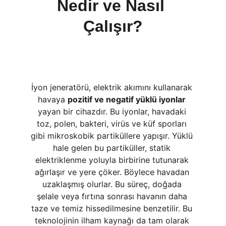
Nedir ve Nasıl 
Çalışır?
İyon jeneratörü, elektrik akımını kullanarak 
havaya 
pozitif ve negatif yüklü iyonlar
yayan bir cihazdır. Bu iyonlar, havadaki 
toz, polen, bakteri, virüs ve küf sporları 
gibi mikroskobik partiküllere yapışır. Yüklü 
hale gelen bu partiküller, statik 
elektriklenme yoluyla birbirine tutunarak 
ağırlaşır ve yere çöker. Böylece havadan 
uzaklaşmış olurlar. Bu süreç, doğada 
şelale veya fırtına sonrası havanın daha 
taze ve temiz hissedilmesine benzetilir. Bu 
teknolojinin ilham kaynağı da tam olarak 