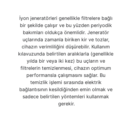
İyon jeneratörleri genellikle filtrelere bağlı 
bir şekilde çalışır ve bu yüzden periyodik 
bakımları oldukça önemlidir. Jeneratör 
uçlarında zamanla biriken kir ve tozlar, 
cihazın verimliliğini düşürebilir. Kullanım 
kılavuzunda belirtilen aralıklarla (genellikle 
yılda bir veya iki kez) bu uçların ve 
filtrelerin temizlenmesi, cihazın optimum 
performansla çalışmasını sağlar. Bu 
temizlik işlemi sırasında elektrik 
bağlantısının kesildiğinden emin olmak ve 
sadece belirtilen yöntemleri kullanmak 
gerekir.