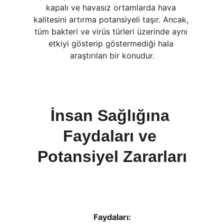
kapalı ve havasız ortamlarda hava 
kalitesini artırma potansiyeli taşır. Ancak, 
tüm bakteri ve virüs türleri üzerinde aynı 
etkiyi gösterip göstermediği hala 
araştırılan bir konudur.
İnsan Sağlığına 
Faydaları ve 
Potansiyel Zararları
Faydaları: