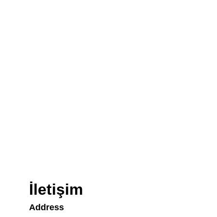
İletişim
Address