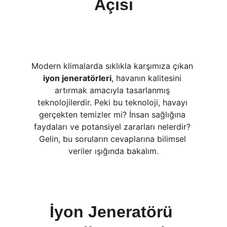
Açısı
Modern klimalarda sıklıkla karşımıza çıkan 
iyon jeneratörleri
, havanın kalitesini 
artırmak amacıyla tasarlanmış 
teknolojilerdir. Peki bu teknoloji, havayı 
gerçekten temizler mi? İnsan sağlığına 
faydaları ve potansiyel zararları nelerdir? 
Gelin, bu soruların cevaplarına bilimsel 
veriler ışığında bakalım.
İyon Jeneratörü 