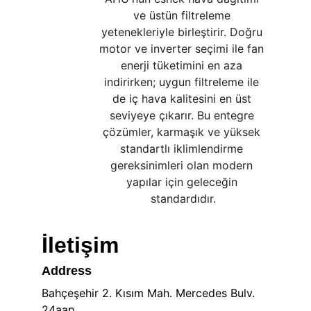
ve üstün filtreleme 
yetenekleriyle birleştirir. Doğru 
motor ve inverter seçimi ile fan 
enerji tüketimini en aza 
indirirken; uygun filtreleme ile 
de iç hava kalitesini en üst 
seviyeye çıkarır. Bu entegre 
çözümler, karmaşık ve yüksek 
standartlı iklimlendirme 
gereksinimleri olan modern 
yapılar için geleceğin 
standardıdır.
İletişim
Address
Bahçeşehir 2. Kısım Mah. Mercedes Bulv. 
24aap