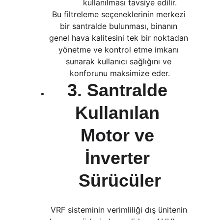
kullanılması tavsiye edilir.
Bu filtreleme seçeneklerinin merkezi 
bir santralde bulunması, binanın 
genel hava kalitesini tek bir noktadan 
yönetme ve kontrol etme imkanı 
sunarak kullanıcı sağlığını ve 
konforunu maksimize eder.
3. Santralde 
Kullanılan 
Motor ve 
İnverter 
Sürücüler
VRF sisteminin verimliliği dış ünitenin 