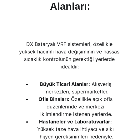
Alanları:
DX Bataryalı VRF sistemleri, özellikle 
yüksek hacimli hava değişiminin ve hassas 
sıcaklık kontrolünün gerektiği yerlerde 
idealdir:
Büyük Ticari Alanlar:
 Alışveriş 
merkezleri, süpermarketler.
Ofis Binaları:
 Özellikle açık ofis 
düzenlerinde ve merkezi 
iklimlendirme istenen yerlerde.
Hastaneler ve Laboratuvarlar:
Yüksek taze hava ihtiyacı ve sıkı 
hijyen gereksinimleri nedeniyle.